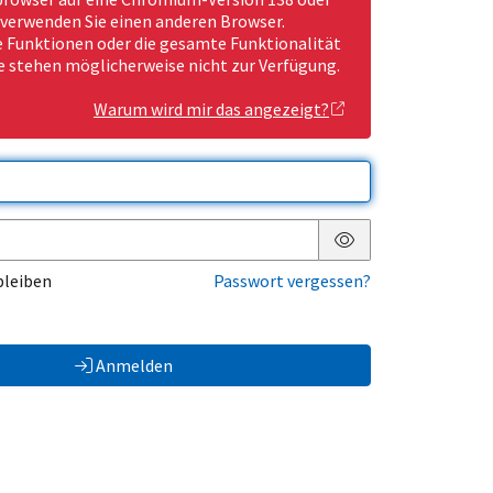
 verwenden Sie einen anderen Browser.
Funktionen oder die gesamte Funktionalität
e stehen möglicherweise nicht zur Verfügung.
Warum wird mir das angezeigt?
Passwort anzeigen
bleiben
Passwort vergessen?
Anmelden