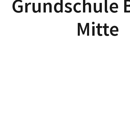
Grundschule 
Mitte